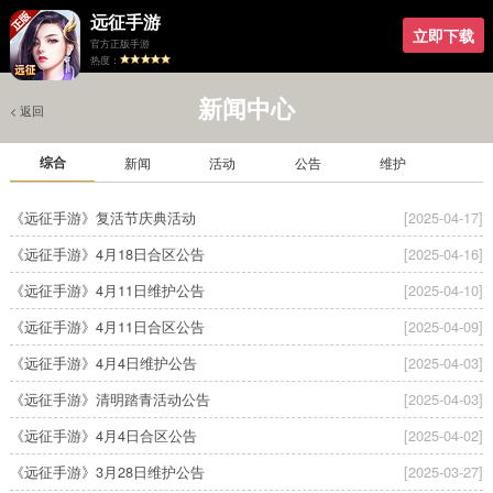
远征手游
立即下载
官方正版手游
热度：
新闻中心
< 返回
综合
新闻
活动
公告
维护
《远征手游》复活节庆典活动
[2025-04-17]
《远征手游》4月18日合区公告
[2025-04-16]
《远征手游》4月11日维护公告
[2025-04-10]
《远征手游》4月11日合区公告
[2025-04-09]
《远征手游》4月4日维护公告
[2025-04-03]
《远征手游》清明踏青活动公告
[2025-04-03]
《远征手游》4月4日合区公告
[2025-04-02]
《远征手游》3月28日维护公告
[2025-03-27]