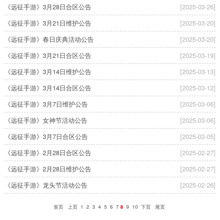
《远征手游》3月28日合区公告
[2025-03-26]
《远征手游》3月21日维护公告
[2025-03-20]
《远征手游》春日庆典活动公告
[2025-03-20]
《远征手游》3月21日合区公告
[2025-03-19]
《远征手游》3月14日维护公告
[2025-03-13]
《远征手游》3月14日合区公告
[2025-03-12]
《远征手游》3月7日维护公告
[2025-03-06]
《远征手游》女神节活动公告
[2025-03-06]
《远征手游》3月7日合区公告
[2025-03-05]
《远征手游》2月28日合区公告
[2025-02-27]
《远征手游》2月28日维护公告
[2025-02-27]
《远征手游》龙头节活动公告
[2025-02-26]
首页
上页
1
2
3
4
5
6
7
8
9
10
下页
尾页