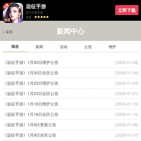
远征手游
立即下载
官方正版手游
热度：
新闻中心
< 返回
综合
新闻
活动
公告
维护
《远征手游》1月30日维护公告
[2026-01-29]
《远征手游》1月30日合区公告
[2026-01-28]
《远征手游》1月23日维护公告
[2026-01-23]
《远征手游》1月23日合区公告
[2026-01-21]
《远征手游》1月16日维护公告
[2026-01-15]
《远征手游》1月16日合区公告
[2026-01-14]
《远征手游》1月9日更新公告
[2026-01-08]
《远征手游》1月9日合区公告
[2026-01-07]