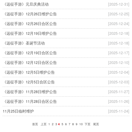
《远征手游》元旦庆典活动
[2025-12-31]
《远征手游》12月26日维护公告
[2025-12-25]
《远征手游》12月26日合区公告
[2025-12-24]
《远征手游》12月19日维护公告
[2025-12-18]
《远征手游》圣诞节活动
[2025-12-18]
《远征手游》12月19日合区公告
[2025-12-17]
《远征手游》12月12日合区公告
[2025-12-10]
《远征手游》12月5日维护公告
[2025-12-04]
《远征手游》12月5日合区公告
[2025-12-03]
《远征手游》11月28日维护公告
[2025-11-27]
《远征手游》11月28日合区公告
[2025-11-26]
11月25日临时维护
[2025-11-24]
首页
上页
1
2
3
4
5
6
7
8
9
10
下页
尾页