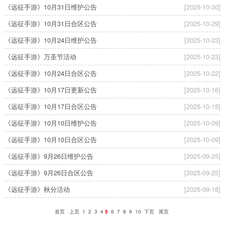
《远征手游》10月31日维护公告
[2025-10-30]
《远征手游》10月31日合区公告
[2025-10-29]
《远征手游》10月24日维护公告
[2025-10-23]
《远征手游》万圣节活动
[2025-10-23]
《远征手游》10月24日合区公告
[2025-10-22]
《远征手游》10月17日更新公告
[2025-10-16]
《远征手游》10月17日合区公告
[2025-10-15]
《远征手游》10月10日维护公告
[2025-10-09]
《远征手游》10月10日合区公告
[2025-10-09]
《远征手游》9月26日维护公告
[2025-09-25]
《远征手游》9月26日合区公告
[2025-09-25]
《远征手游》秋分活动
[2025-09-18]
首页
上页
1
2
3
4
5
6
7
8
9
10
下页
尾页