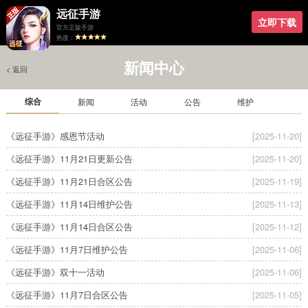
远征手游
立即下载
官方正版手游
热度：
新闻中心
< 返回
综合
新闻
活动
公告
维护
《远征手游》感恩节活动
[2025-11-20]
《远征手游》11月21日更新公告
[2025-11-20]
《远征手游》11月21日合区公告
[2025-11-19]
《远征手游》11月14日维护公告
[2025-11-13]
《远征手游》11月14日合区公告
[2025-11-12]
《远征手游》11月7日维护公告
[2025-11-06]
《远征手游》双十一活动
[2025-11-06]
《远征手游》11月7日合区公告
[2025-11-05]