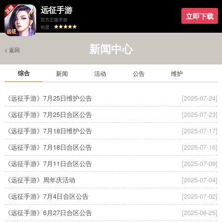
远征手游
立即下载
官方正版手游
热度：
新闻中心
< 返回
综合
新闻
活动
公告
维护
《远征手游》7月25日维护公告
[2025-07-24]
《远征手游》7月25日合区公告
[2025-07-23]
《远征手游》7月18日维护公告
[2025-07-17]
《远征手游》7月18日合区公告
[2025-07-16]
《远征手游》7月11日合区公告
[2025-07-09]
《远征手游》周年庆活动
[2025-07-04]
《远征手游》7月4日合区公告
[2025-07-02]
《远征手游》6月27日合区公告
[2025-06-25]