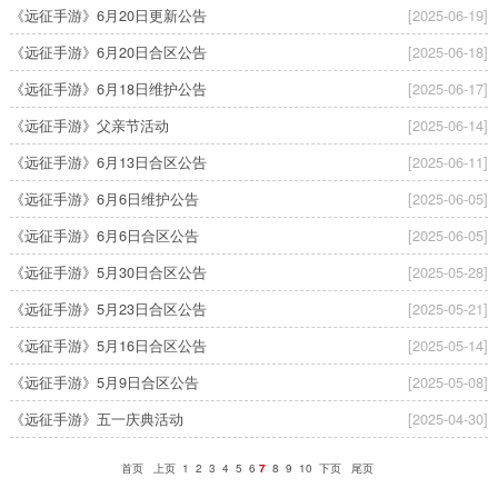
《远征手游》6月20日更新公告
[2025-06-19]
《远征手游》6月20日合区公告
[2025-06-18]
《远征手游》6月18日维护公告
[2025-06-17]
《远征手游》父亲节活动
[2025-06-14]
《远征手游》6月13日合区公告
[2025-06-11]
《远征手游》6月6日维护公告
[2025-06-05]
《远征手游》6月6日合区公告
[2025-06-05]
《远征手游》5月30日合区公告
[2025-05-28]
《远征手游》5月23日合区公告
[2025-05-21]
《远征手游》5月16日合区公告
[2025-05-14]
《远征手游》5月9日合区公告
[2025-05-08]
《远征手游》五一庆典活动
[2025-04-30]
首页
上页
1
2
3
4
5
6
7
8
9
10
下页
尾页