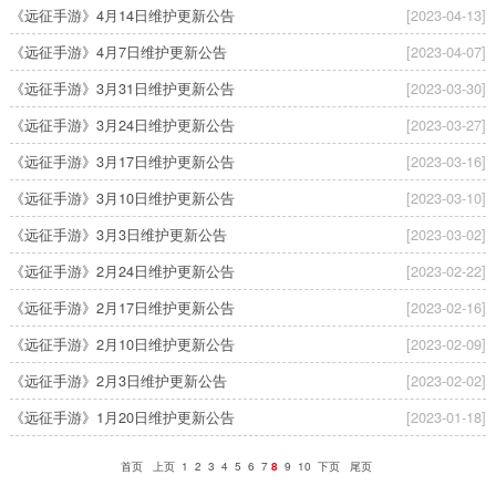
《远征手游》4月14日维护更新公告
[2023-04-13]
《远征手游》4月7日维护更新公告
[2023-04-07]
《远征手游》3月31日维护更新公告
[2023-03-30]
《远征手游》3月24日维护更新公告
[2023-03-27]
《远征手游》3月17日维护更新公告
[2023-03-16]
《远征手游》3月10日维护更新公告
[2023-03-10]
《远征手游》3月3日维护更新公告
[2023-03-02]
《远征手游》2月24日维护更新公告
[2023-02-22]
《远征手游》2月17日维护更新公告
[2023-02-16]
《远征手游》2月10日维护更新公告
[2023-02-09]
《远征手游》2月3日维护更新公告
[2023-02-02]
《远征手游》1月20日维护更新公告
[2023-01-18]
首页
上页
1
2
3
4
5
6
7
8
9
10
下页
尾页