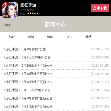
远征手游
立即下载
官方正版手游
热度：
新闻中心
< 返回
维护
综合
新闻
活动
公告
《远征手游》6月16日维护公告
[2023-06-15]
《远征手游》6月9日维护更新公告
[2023-06-08]
《远征手游》5月26日维护更新公告
[2023-05-25]
《远征手游》5月19日维护更新公告
[2023-05-18]
《远征手游》5月12日维护更新公告
[2023-05-11]
《远征手游》5月5日维护更新公告
[2023-05-04]
《远征手游》4月28日维护更新公告
[2023-04-27]
《远征手游》4月21日维护更新公告
[2023-04-20]