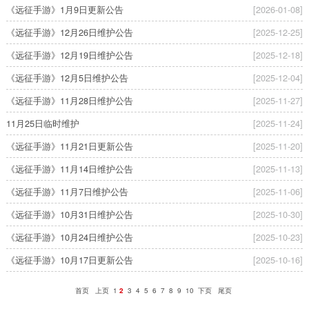
《远征手游》1月9日更新公告
[2026-01-08]
《远征手游》12月26日维护公告
[2025-12-25]
《远征手游》12月19日维护公告
[2025-12-18]
《远征手游》12月5日维护公告
[2025-12-04]
《远征手游》11月28日维护公告
[2025-11-27]
11月25日临时维护
[2025-11-24]
《远征手游》11月21日更新公告
[2025-11-20]
《远征手游》11月14日维护公告
[2025-11-13]
《远征手游》11月7日维护公告
[2025-11-06]
《远征手游》10月31日维护公告
[2025-10-30]
《远征手游》10月24日维护公告
[2025-10-23]
《远征手游》10月17日更新公告
[2025-10-16]
首页
上页
1
2
3
4
5
6
7
8
9
10
下页
尾页