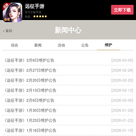
远征手游
立即下载
官方正版手游
热度：
新闻中心
< 返回
维护
综合
新闻
活动
公告
《远征手游》3月6日维护公告
[2026-03-05]
《远征手游》2月27日维护公告
[2026-02-26]
《远征手游》2月20日维护公告
[2026-02-20]
《远征手游》2月13日维护公告
[2026-02-12]
《远征手游》2月6日维护公告
[2026-02-05]
《远征手游》1月30日维护公告
[2026-01-29]
《远征手游》1月23日维护公告
[2026-01-23]
《远征手游》1月16日维护公告
[2026-01-15]