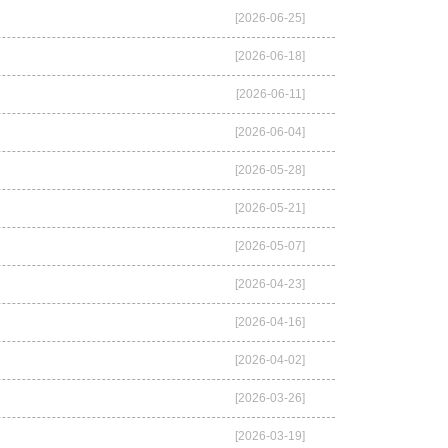
[2026-06-25]
[2026-06-18]
[2026-06-11]
[2026-06-04]
[2026-05-28]
[2026-05-21]
[2026-05-07]
[2026-04-23]
[2026-04-16]
[2026-04-02]
[2026-03-26]
[2026-03-19]