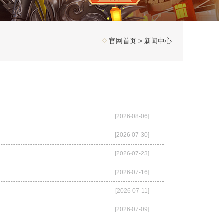
官网首页
>
新闻中心
[2026-08-06]
[2026-07-30]
[2026-07-23]
[2026-07-16]
[2026-07-11]
[2026-07-09]