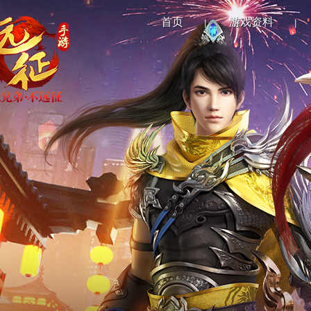
首页
游戏资料
|
|