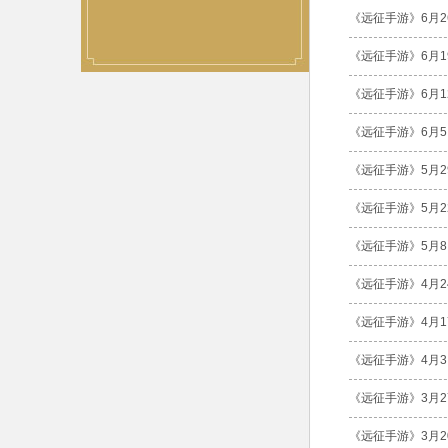
《远征手游》6月2
《远征手游》6月1
《远征手游》6月1
《远征手游》6月
《远征手游》5月2
《远征手游》5月2
《远征手游》5月
《远征手游》4月2
《远征手游》4月1
《远征手游》4月
《远征手游》3月2
《远征手游》3月2