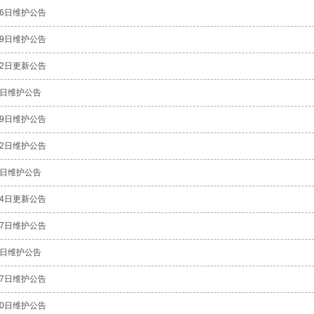
6日维护公告
9日维护公告
2日更新公告
5日维护公告
9日维护公告
2日维护公告
8日维护公告
4日更新公告
7日维护公告
3日维护公告
7日维护公告
0日维护公告