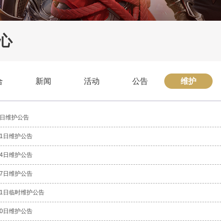
心
合
新闻
活动
公告
维护
7日维护公告
1日维护公告
4日维护公告
7日维护公告
11日临时维护公告
0日维护公告