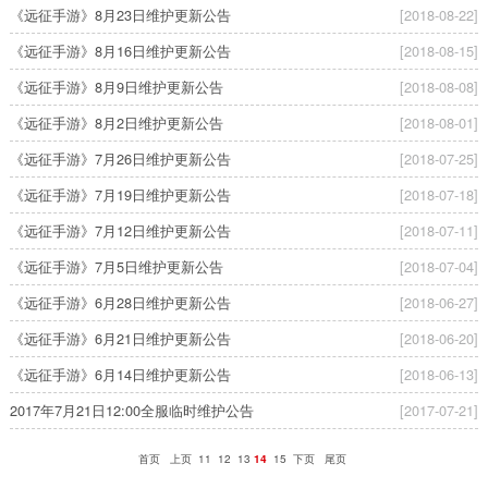
《远征手游》8月23日维护更新公告
[2018-08-22]
《远征手游》8月16日维护更新公告
[2018-08-15]
《远征手游》8月9日维护更新公告
[2018-08-08]
《远征手游》8月2日维护更新公告
[2018-08-01]
《远征手游》7月26日维护更新公告
[2018-07-25]
《远征手游》7月19日维护更新公告
[2018-07-18]
《远征手游》7月12日维护更新公告
[2018-07-11]
《远征手游》7月5日维护更新公告
[2018-07-04]
《远征手游》6月28日维护更新公告
[2018-06-27]
《远征手游》6月21日维护更新公告
[2018-06-20]
《远征手游》6月14日维护更新公告
[2018-06-13]
2017年7月21日12:00全服临时维护公告
[2017-07-21]
首页
上页
11
12
13
14
15
下页
尾页