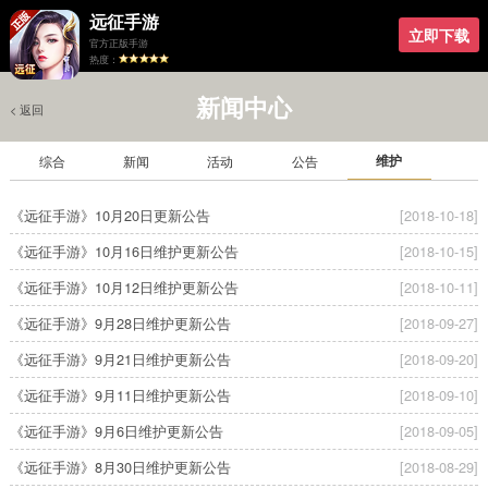
远征手游
立即下载
官方正版手游
热度：
新闻中心
< 返回
维护
综合
新闻
活动
公告
《远征手游》10月20日更新公告
[2018-10-18]
《远征手游》10月16日维护更新公告
[2018-10-15]
《远征手游》10月12日维护更新公告
[2018-10-11]
《远征手游》9月28日维护更新公告
[2018-09-27]
《远征手游》9月21日维护更新公告
[2018-09-20]
《远征手游》9月11日维护更新公告
[2018-09-10]
《远征手游》9月6日维护更新公告
[2018-09-05]
《远征手游》8月30日维护更新公告
[2018-08-29]