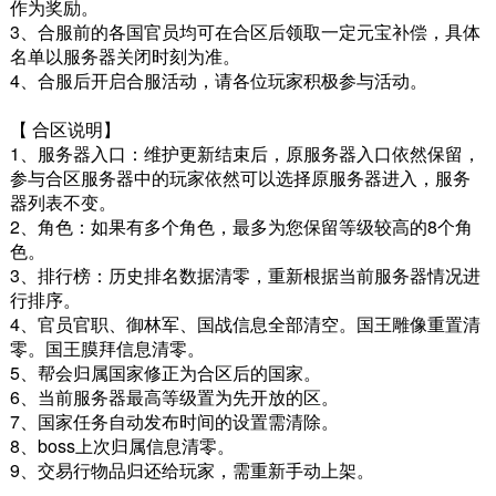
作为奖励。
3、合服前的各国官员均可在合区后领取一定元宝补偿，具体
名单以服务器关闭时刻为准。
4、合服后开启合服活动，请各位玩家积极参与活动。
【 合区说明】
1、服务器入口：维护更新结束后，原服务器入口依然保留，
参与合区服务器中的玩家依然可以选择原服务器进入，服务
器列表不变。
2、角色：如果有多个角色，最多为您保留等级较高的8个角
色。
3、排行榜：历史排名数据清零，重新根据当前服务器情况进
行排序。
4、官员官职、御林军、国战信息全部清空。国王雕像重置清
零。国王膜拜信息清零。
5、帮会归属国家修正为合区后的国家。
6、当前服务器最高等级置为先开放的区。
7、国家任务自动发布时间的设置需清除。
8、boss上次归属信息清零。
9、交易行物品归还给玩家，需重新手动上架。