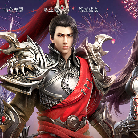
特色专题
职业站
视觉盛宴
|
|