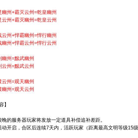
灵幽州+霸灭云州=乾皇幽州
灵云州+霸灭幽州=乾皇云州
战云州+悍霸幽州=悍行幽州
战幽州+悍霸云州=悍行云州
剑幽州=黩武幽州
剑云州=黩武云州
破云州=观天幽州
破幽州=观天云州
容】
较晚的服务器玩家将发放一定道具补偿追补差距。
活动开启，合区后连续7天内，活跃玩家（距离最高文明等级15