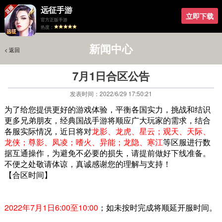
远征手游
立即下载
官方正版手游
热度：
新闻中心
< 返回
< 返回
7月1日合区公告
发表时间：2022/6/29 17:50:21
为了给您提供更好的游戏体验，平衡各国实力，挑战和结识
更多兄弟朋友，经典国战手游将顺应广大玩家的需求，结合
各服实际情况，近日将对
龙影、龙虎、星云；观天、天际、
龙侠；尊影、凤凌；嗜火、异能；龙隐、寒江
等区服进行数
据互通操作，为避免不必要的损失，请提前做好下线准备。
不便之处敬请体谅，真诚感谢您的理解与支持！
【合区时间】
2022年7月1日6:00至10:00
；如未按时完成将顺延开服时间。