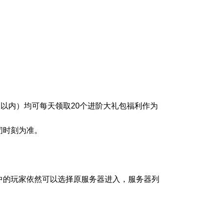
级以内）均可每天领取20个进阶大礼包福利作为
闭时刻为准。
中的玩家依然可以选择原服务器进入，服务器列