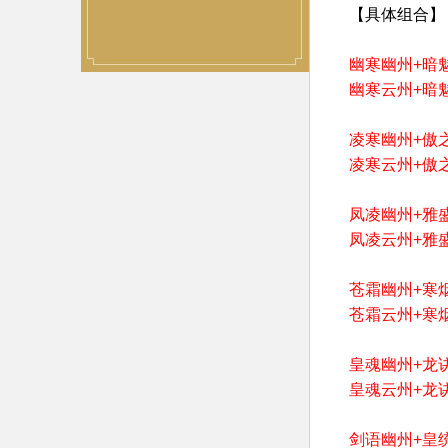
【具体组合】
幽寒幽州+暗
幽寒云州+暗
凌寒幽州+傲
凌寒云州+傲
凤凌幽州+雅
凤凌云州+雅
苍霜幽州+寒
苍霜云州+寒
皇魂幽州+龙
皇魂云州+龙
剑语幽州+皇