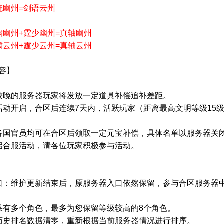
统幽州=剑语云州
啸幽州+霆少幽州=真轴幽州
啸云州+霆少云州=真轴云州
容】
较晚的服务器玩家将发放一定道具补偿追补差距。
活动开启，合区后连续7天内，活跃玩家（距离最高文明等级15
各国官员均可在合区后领取一定元宝补偿，具体名单以服务器关
启合服活动，请各位玩家积极参与活动。
】
口：维护更新结束后，原服务器入口依然保留，参与合区服务器
果有多个角色，最多为您保留等级较高的8个角色。
历史排名数据清零，重新根据当前服务器情况进行排序。