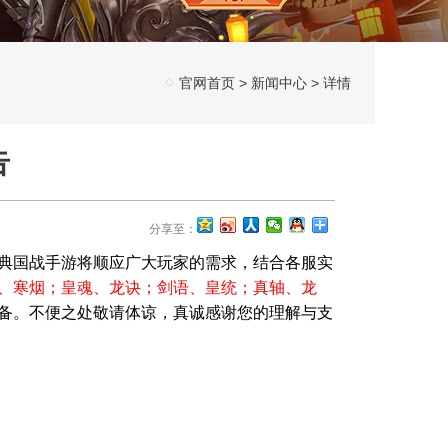
官网首页
>
新闻中心
> 详情
告
分享至：
典国战手游将顺应广大玩家的需求，结合各服实
、寒烟；皇魂、龙诀；剑语、皇统；真轴、龙
备。不便之处敬请体谅，真诚感谢您的理解与支