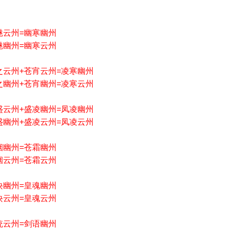
魅云州=幽寒幽州
魅幽州=幽寒云州
之云州+苍宵云州=凌寒幽州
之幽州+苍宵幽州=凌寒云州
盛云州+盛凌幽州=凤凌幽州
盛幽州+盛凌云州=凤凌云州
烟幽州=苍霜幽州
烟云州=苍霜云州
诀幽州=皇魂幽州
诀云州=皇魂云州
统云州=剑语幽州