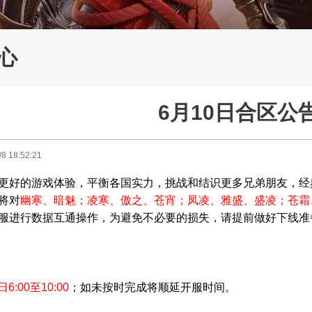
心
6月10日合区公
 18:52:21
更好的游戏体验，平衡各国实力，挑战和结识更多兄弟朋友，经
将对
幽寒、暗魅；凌寒、傲之、苍宵；凤凌、雅盛、盛凌；苍霜
服进行数据互通操作，为避免不必要的损失，请提前做好下线准
6:00至10:00
；如未按时完成将顺延开服时间。