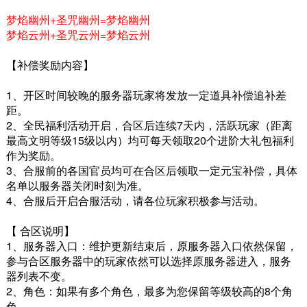
梦焰幽州+圣咒幽州=梦焰幽州
梦焰云州+圣咒云州=梦焰云州
【补偿奖励内容】
1、开区时间较晚的服务器玩家将发放一定道具补偿追补差
距。
2、全民福利活动开启，合区后连续7天内，活跃玩家（距离
最高文明等级15级以内）均可每天领取20个进阶大礼包福利
作为奖励。
3、合服前的各国官员均可在合区后领取一定元宝补偿，具体
名单以服务器关闭时刻为准。
4、合服后开启合服活动，请各位玩家积极参与活动。
【 合区说明】
1、服务器入口：维护更新结束后，原服务器入口依然保留，
参与合区服务器中的玩家依然可以选择原服务器进入，服务
器列表不变。
2、角色：如果有多个角色，最多为您保留等级较高的8个角
色。