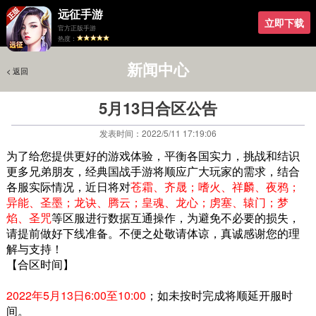
远征手游
立即下载
官方正版手游
热度：
新闻中心
< 返回
< 返回
5月13日合区公告
发表时间：2022/5/11 17:19:06
为了给您提供更好的游戏体验，平衡各国实力，挑战和结识
更多兄弟朋友，经典国战手游将顺应广大玩家的需求，结合
各服实际情况，近日将对
苍霜、齐晟；嗜火、祥麟、夜鸦；
异能、圣墨；龙诀、腾云；皇魂、龙心；虏塞、辕门；梦
焰、圣咒
等区服进行数据互通操作，为避免不必要的损失，
请提前做好下线准备。不便之处敬请体谅，真诚感谢您的理
解与支持！
【合区时间】
2022年5月13日6:00至10:00
；如未按时完成将顺延开服时
间。