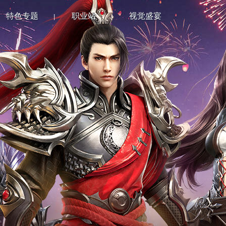
特色专题
职业站
视觉盛宴
|
|