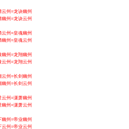
腾云州=龙诀幽州
腾幽州=龙诀云州
鳞云州=皇魂幽州
鳞幽州=皇魂云州
傲幽州=龙翔幽州
傲云州=龙翔云州
烟云州=长剑幽州
烟幽州=长剑云州
世云州=潇萧幽州
世幽州=潇萧云州
下幽州=帝业幽州
下云州=帝业云州