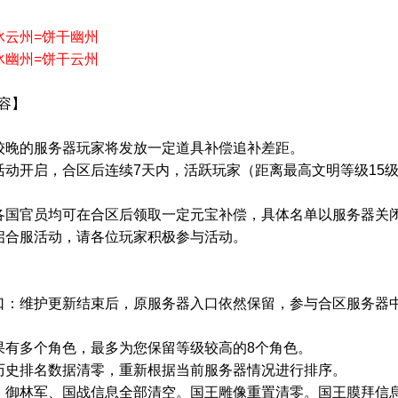
冰云州=饼干幽州
冰幽州=饼干云州
容】
较晚的服务器玩家将发放一定道具补偿追补差距。
活动开启，合区后连续7天内，活跃玩家（距离最高文明等级15
各国官员均可在合区后领取一定元宝补偿，具体名单以服务器关
启合服活动，请各位玩家积极参与活动。
】
口：维护更新结束后，原服务器入口依然保留，参与合区服务器
果有多个角色，最多为您保留等级较高的8个角色。
历史排名数据清零，重新根据当前服务器情况进行排序。
、御林军、国战信息全部清空。国王雕像重置清零。国王膜拜信