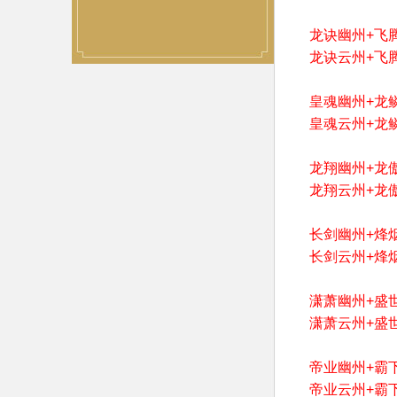
龙诀幽州+飞
龙诀云州+飞
皇魂幽州+龙
皇魂云州+龙
龙翔幽州+龙
龙翔云州+龙
长剑幽州+烽
长剑云州+烽
潇萧幽州+盛
潇萧云州+盛
帝业幽州+霸
帝业云州+霸