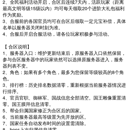
2、全民福利活动开启，合区后连续7天内，活跃玩家（距离
最高文明等级15级以内）均可每天领取20个进阶大礼包福利
作为奖励。
3、合服前的各国官员均可在合区后领取一定元宝补偿，具体
名单以服务器关闭时刻为准。
4、合服后开启合服活动，请各位玩家积极参与活动。
【 合区说明】
1、服务器入口：维护更新结束后，原服务器入口依然保留，
参与合区服务器中的玩家依然可以选择原服务器进入，服务
器列表不变。
2、角色：如果有多个角色，最多为您保留等级较高的8个角
色。
3、排行榜：历史排名数据清零，重新根据当前服务器情况进
行排序。
4、官员官职、御林军、国战信息全部清空。国王雕像重置清
零。国王膜拜信息清零。
5、帮会归属国家修正为合区后的国家。
6、当前服务器最高等级置为先开放的区。
7、国家任务自动发布时间的设置需清除。
8、boss上次归属信息清零。