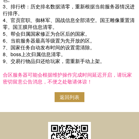
3、排行榜：历史排名数据清零，重新根据当前服务器情况进
行排序。
4、官员官职、御林军、国战信息全部清空。国王雕像重置清
零。国王膜拜信息清零。
5、帮会归属国家修正为合区后的国家。
6、当前服务器最高等级置为先开放的区。
7、国家任务自动发布时间的设置需清除。
8、boss上次归属信息清零。
9、交易行物品归还给玩家，需重新手动上架。
合区服务器可能会根据维护操作完成时间延迟开启，请玩家
密切留意公告消息，不便之处敬请体谅！
返回列表