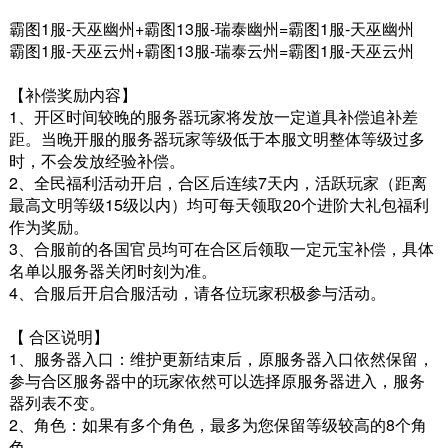
霸图1服-天巫幽州+霸图13服-瑞泰幽州=霸图1服-天巫幽州
霸图1服-天巫云州+霸图13服-瑞泰云州=霸图1服-天巫云州
【补偿奖励内容】
1、开区时间较晚的服务器玩家将发放一定道具补偿追补差
距。当晚开服的服务器玩家等级低于本服文明整体等级过多
时，不会发放经验补偿。
2、全民福利活动开启，合区后连续7天内，活跃玩家（距离
最高文明等级15级以内）均可每天领取20个进阶大礼包福利
作为奖励。
3、合服前的各国官员均可在合区后领取一定元宝补偿，具体
名单以服务器关闭时刻为准。
4、合服后开启合服活动，请各位玩家积极参与活动。
【 合区说明】
1、服务器入口：维护更新结束后，原服务器入口依然保留，
参与合区服务器中的玩家依然可以选择原服务器进入，服务
器列表不变。
2、角色：如果有多个角色，最多为您保留等级较高的8个角
色。