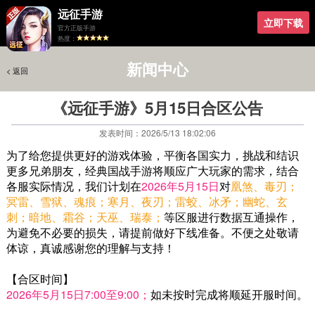
远征手游
立即下载
官方正版手游
热度：
新闻中心
< 返回
< 返回
《远征手游》5月15日合区公告
发表时间：2026/5/13 18:02:06
为了给您提供更好的游戏体验，平衡各国实力，挑战和结识
更多兄弟朋友，经典国战手游将顺应广大玩家的需求，结合
各服实际情况，我们计划在
2026年5月15日
对
凰煞、毒刃；
冥雷、雪狱、魂痕；寒月、夜刃；雷蛟、冰矛；幽蛇、玄
刺；暗地、霜谷；天巫、瑞泰；
等区服进行数据互通操作，
为避免不必要的损失，请提前做好下线准备。不便之处敬请
体谅，真诚感谢您的理解与支持！
【合区时间】
2026年5月15日7:00至9:00；
如未按时完成将顺延开服时间。