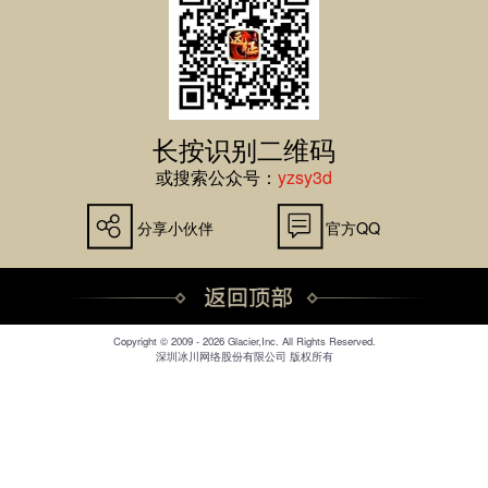
长按识别二维码
或搜索公众号：
yzsy3d
分享小伙伴
官方QQ
Copyright © 2009 - 2026 Glacier,Inc. All Rights Reserved.
深圳冰川网络股份有限公司 版权所有