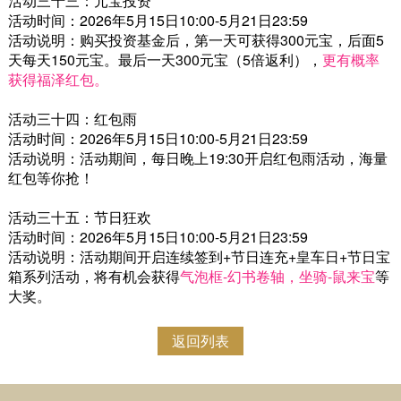
活动三十三：元宝投资
活动时间：2026年5月15日10:00-5月21日23:59
活动说明：购买投资基金后，第一天可获得300元宝，后面5
天每天150元宝。最后一天300元宝（5倍返利），
更有概率
获得福泽红包。
活动三十四：红包雨
活动时间：2026年5月15日10:00-5月21日23:59
活动说明：活动期间，每日晚上19:30开启红包雨活动，海量
红包等你抢！
活动三十五：节日狂欢
活动时间：2026年5月15日10:00-5月21日23:59
活动说明：活动期间开启连续签到+节日连充+皇车日+节日宝
箱系列活动，将有机会获得
气泡框-幻书卷轴，坐骑-鼠来宝
等
大奖。
返回列表