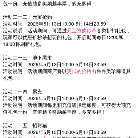
包一份。充值越多奖励越丰厚，多充多得！
活动二十二：元宝抢购
活动时间：2026年5月13日10:00-5月14日23:59
活动说明：活动期间，可通过
元宝抢购秒杀
各类折扣礼包，
玩家可以优惠价秒杀想要的礼包，开启期间每日12:00和
18:00将刷新礼包。
活动二十三：地下黑市
活动时间：2026年5月13日10:00-5月14日23:59
活动说明：活动期间商店将以
更低的价格
出售各类珍稀道具
礼包！
活动二十四：累充
活动时间：2026年5月15日10:00-5月17日23:59
活动说明：活动期间每累积充值满指定额度，可获得大额充
值礼包一份。充值越多奖励越丰厚，多充多得！
活动二十五：招财猫
活动时间：2026年5月15日10:00-5月17日23:59