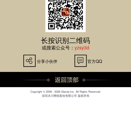
长按识别二维码
或搜索公众号：
yzsy3d
分享小伙伴
官方QQ
Copyright © 2009 - 2026 Glacier,Inc. All Rights Reserved.
深圳冰川网络股份有限公司 版权所有