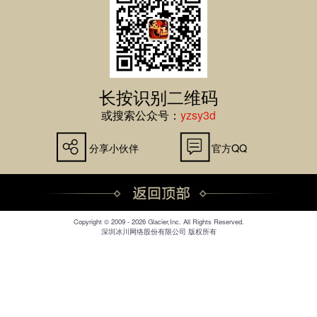
长按识别二维码
或搜索公众号：
yzsy3d
分享小伙伴
官方QQ
Copyright © 2009 - 2026 Glacier,Inc. All Rights Reserved.
深圳冰川网络股份有限公司 版权所有