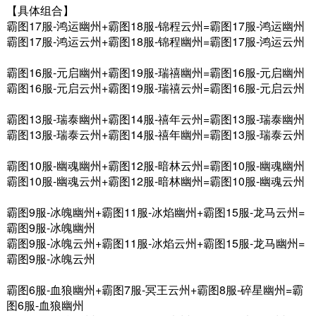
【具体组合】
霸图17服-鸿运幽州+霸图18服-锦程云州=霸图17服-鸿运幽州
霸图17服-鸿运云州+霸图18服-锦程幽州=霸图17服-鸿运云州
霸图16服-元启幽州+霸图19服-瑞禧幽州=霸图16服-元启幽州
霸图16服-元启云州+霸图19服-瑞禧云州=霸图16服-元启云州
霸图13服-瑞泰幽州+霸图14服-禧年云州=霸图13服-瑞泰幽州
霸图13服-瑞泰云州+霸图14服-禧年幽州=霸图13服-瑞泰云州
霸图10服-幽魂幽州+霸图12服-暗林云州=霸图10服-幽魂幽州
霸图10服-幽魂云州+霸图12服-暗林幽州=霸图10服-幽魂云州
霸图9服-冰魄幽州+霸图11服-冰焰幽州+霸图15服-龙马云州=
霸图9服-冰魄幽州
霸图9服-冰魄云州+霸图11服-冰焰云州+霸图15服-龙马幽州=
霸图9服-冰魄云州
霸图6服-血狼幽州+霸图7服-冥王云州+霸图8服-碎星幽州=霸
图6服-血狼幽州