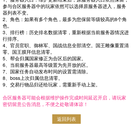
参与合区服务器中的玩家依然可以选择原服务器进入，服务
器列表不变。
2、角色：如果有多个角色，最多为您保留等级较高的8个角
色。
3、排行榜：历史排名数据清零，重新根据当前服务器情况进
行排序。
4、官员官职、御林军、国战信息全部清空。国王雕像重置清
零。国王膜拜信息清零。
5、帮会归属国家修正为合区后的国家。
6、当前服务器最高等级置为先开放的区。
7、国家任务自动发布时间的设置需清除。
8、boss上次归属信息清零。
9、交易行物品归还给玩家，需重新手动上架。
合区服务器可能会根据维护操作完成时间延迟开启，请玩家
密切留意公告消息，不便之处敬请体谅！
返回列表