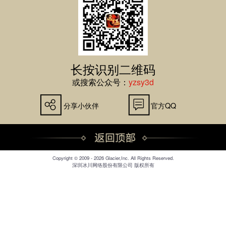
长按识别二维码
或搜索公众号：
yzsy3d
分享小伙伴
官方QQ
Copyright © 2009 - 2026 Glacier,Inc. All Rights Reserved.
深圳冰川网络股份有限公司 版权所有