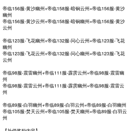
帝临156服-黄沙幽州+帝临158服-暗锏云州=帝临156服-黄沙
幽州
帝临156服-黄沙云州+帝临158服-暗锏幽州=帝临156服-黄沙
云州
帝临123服-飞花幽州+帝临132服-问心云州=帝临123服-飞花
幽州
帝临123服-飞花云州+帝临132服-问心幽州=帝临123服-飞花
云州
帝临98服-震雷幽州+帝临111服-霹雳云州=帝临98服-震雷幽
州
帝临98服-震雷云州+帝临111服-霹雳幽州=帝临98服-震雷云
州
帝临89服-白羽幽州+帝临89服-白羽云州=帝临89服-白羽幽州
帝临105服-焚天云州+帝临105服-焚天幽州=帝临89服-白羽云
州
【补偿奖励内容】