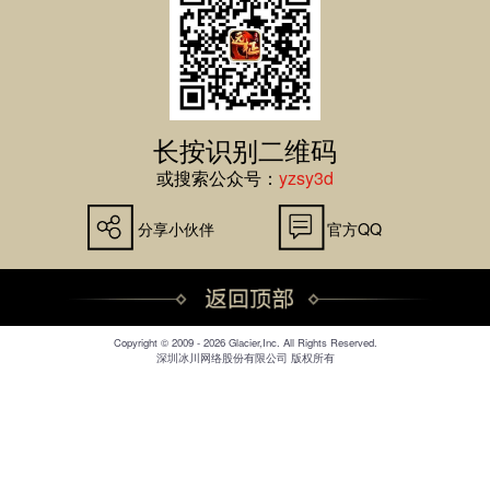
长按识别二维码
或搜索公众号：
yzsy3d
分享小伙伴
官方QQ
Copyright © 2009 - 2026 Glacier,Inc. All Rights Reserved.
深圳冰川网络股份有限公司 版权所有