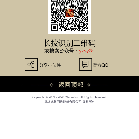
长按识别二维码
或搜索公众号：
yzsy3d
分享小伙伴
官方QQ
Copyright © 2009 - 2026 Glacier,Inc. All Rights Reserved.
深圳冰川网络股份有限公司 版权所有