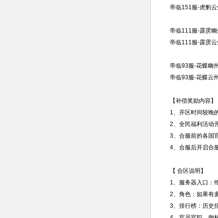
帝临151服-虎豹云
帝临111服-霹雳幽
帝临111服-霹雳云
帝临93服-花蝶幽
帝临93服-花蝶云
【补偿奖励内容】
1、开区时间较晚
2、全民福利活动
3、合服前的各国
4、合服后开启合
【 合区说明】
1、服务器入口：
2、角色：如果有
3、排行榜：历史
4、官员官职、御