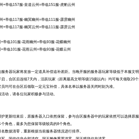
州+帝临157服-皇道云州=帝临151服-虎豹云州
州+帝临117服-幽冥幽州=帝临111服-霹雳幽州
州+帝临117服-幽冥云州=帝临111服-霹雳云州
州+帝临101服-花雨幽州=帝临93服-花蝶幽州
州+帝临101服-花雨云州=帝临93服-花蝶云州
的服务器玩家将发放一定道具补偿追补差距。当晚开服的服务器玩家等级低于本服文
开启，合区后连续7天内，活跃玩家（距离最高文明等级15级以内）均可每天领取20
官员均可在合区后领取一定元宝补偿，具体名单以服务器关闭时刻为准。
服活动，请各位玩家积极参与活动。
维护更新结束后，原服务器入口依然保留，参与合区服务器中的玩家依然可以选择原
多个角色，最多为您保留等级较高的8个角色。
排名数据清零，重新根据当前服务器情况进行排序。
林军、国战信息全部清空。国王雕像重置清零。国王膜拜信息清零。