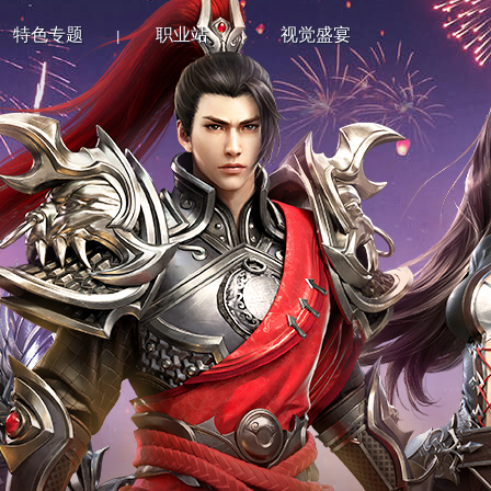
特色专题
职业站
视觉盛宴
|
|