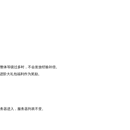
明整体等级过多时，不会发放经验补偿。
个进阶大礼包福利作为奖励。
服务器进入，服务器列表不变。