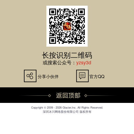
长按识别二维码
或搜索公众号：
yzsy3d
分享小伙伴
官方QQ
Copyright © 2009 - 2026 Glacier,Inc. All Rights Reserved.
深圳冰川网络股份有限公司 版权所有