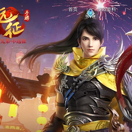
首页
游戏资料
|
|