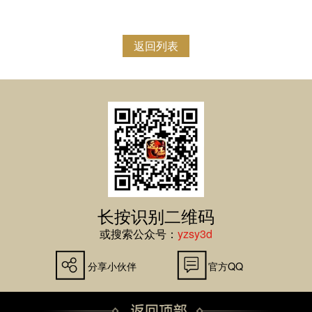
返回列表
长按识别二维码
或搜索公众号：
yzsy3d
分享小伙伴
官方QQ