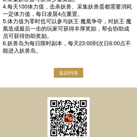
4.每天100体力值，击杀妖兽、采集妖兽蛋都需要消耗
一定体力值，每日凌晨4点重置。
5.体力值为零时也可以参与妖王·魔凰争夺，对妖王·魔
凰造成最后一击的玩家可获得丰厚奖励，帮会协助成
员可获得协助奖励。
6.妖兽岛为每日限时副本，每天23:00到次日6:00点不
能进入妖兽岛。
返回列表