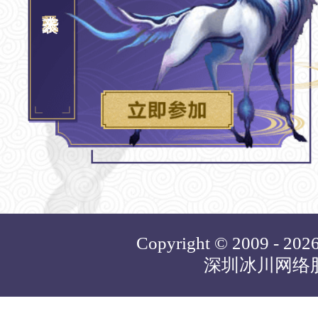
Copyright © 2009 - 2026 
深圳冰川网络